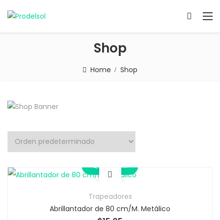
Shop
Home
Shop
Quick View
Trapeadores
Abrillantador de 80 cm/M. Metálico