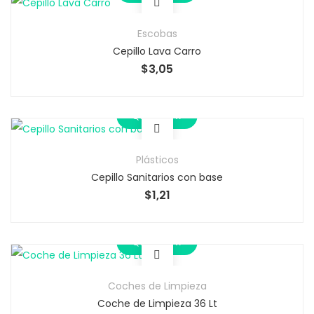
Escobas
Cepillo Lava Carro
$
3,05
Quick View
Plásticos
Cepillo Sanitarios con base
$
1,21
Quick View
Coches de Limpieza
Coche de Limpieza 36 Lt