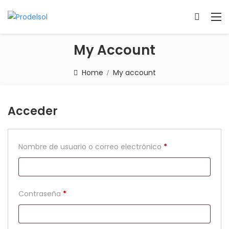
My Account
Home
My account
Acceder
Obligatorio
Nombre de usuario o correo electrónico
*
Obligatorio
Contraseña
*