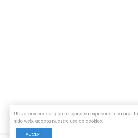
Utilizamos cookies para mejorar su experiencia en nuestro
sitio web, acepta nuestro uso de cookies.
ACCEPT