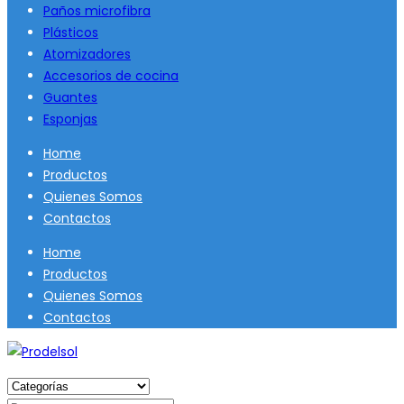
Paños microfibra
Plásticos
Atomizadores
Accesorios de cocina
Guantes
Esponjas
Home
Productos
Quienes Somos
Contactos
Home
Productos
Quienes Somos
Contactos