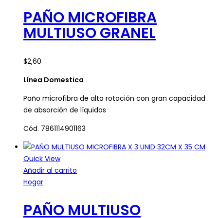
PAÑO MICROFIBRA
MULTIUSO GRANEL
$
2,60
Línea Domestica
Paño microfibra de alta rotación con gran capacidad
de absorción de líquidos
Cód. 7861114901163
Quick View
Añadir al carrito
Hogar
PAÑO MULTIUSO