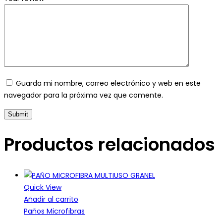
Guarda mi nombre, correo electrónico y web en este
navegador para la próxima vez que comente.
Productos relacionados
Quick View
Añadir al carrito
Paños Microfibras