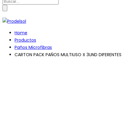
Search
for:
Home
Productos
Paños Microfibras
CARTON PACK PAÑOS MULTIUSO X 3UND DIFERENTES