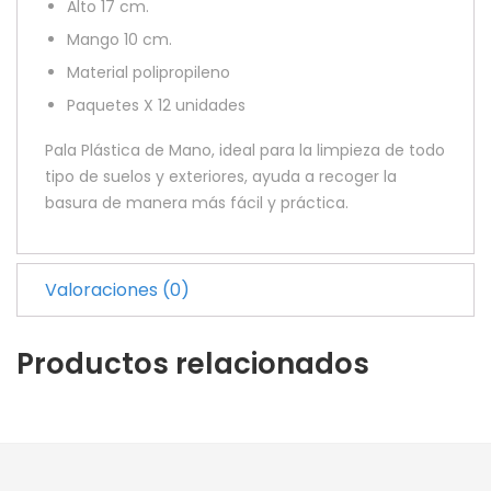
Alto 17 cm.
Mango 10 cm.
Material polipropileno
Paquetes X 12 unidades
Pala Plástica de Mano, ideal para la limpieza de todo
tipo de suelos y exteriores, ayuda a recoger la
basura de manera más fácil y práctica.
Valoraciones (0)
Productos relacionados