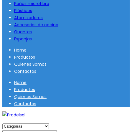
Paños microfibra
Plásticos
Atomizadores
Accesorios de cocina
Guantes
Esponjas
Home
Productos
Quienes Somos
Contactos
Home
Productos
Quienes Somos
Contactos