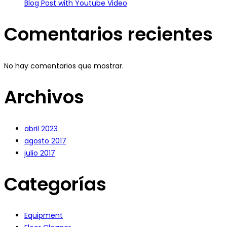
Blog Post with Youtube Video
Comentarios recientes
No hay comentarios que mostrar.
Archivos
abril 2023
agosto 2017
julio 2017
Categorías
Equipment