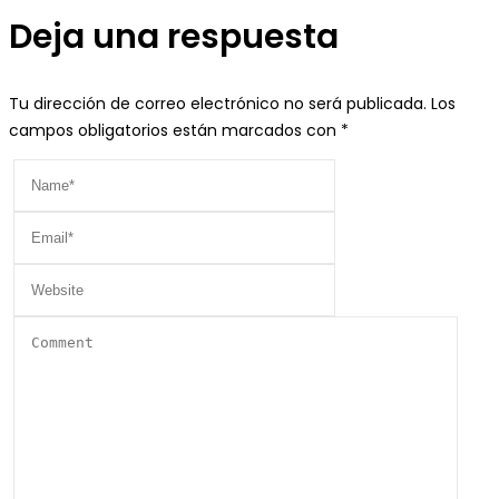
entradas
Deja una respuesta
Tu dirección de correo electrónico no será publicada.
Los
campos obligatorios están marcados con
*