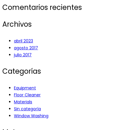
Comentarios recientes
Archivos
abril 2023
agosto 2017
julio 2017
Categorías
Equipment
Floor Cleaner
Materials
Sin categoría
Window Washing