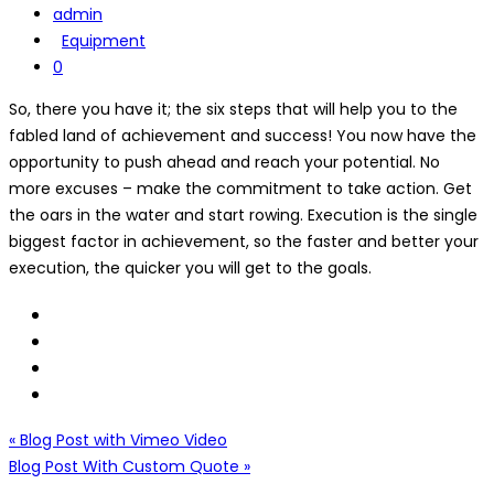
admin
Equipment
0
So, there you have it; the six steps that will help you to the
fabled land of achievement and success! You now have the
opportunity to push ahead and reach your potential. No
more excuses – make the commitment to take action. Get
the oars in the water and start rowing. Execution is the single
biggest factor in achievement, so the faster and better your
execution, the quicker you will get to the goals.
Navegación
« Blog Post with Vimeo Video
Blog Post With Custom Quote »
de