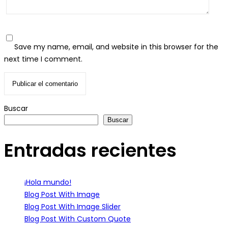
Save my name, email, and website in this browser for the
next time I comment.
Buscar
Buscar
Entradas recientes
¡Hola mundo!
Blog Post With Image
Blog Post With Image Slider
Blog Post With Custom Quote