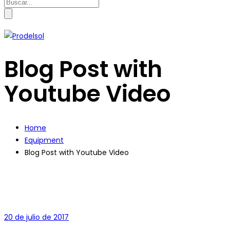
Search
for:
Blog Post with
Youtube Video
Home
Equipment
Blog Post with Youtube Video
20 de julio de 2017