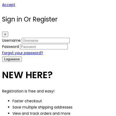
Accept
Sign in Or Register
×
Username
Password
Forgot your password?
NEW HERE?
Registration is free and easy!
Faster checkout
Save multiple shipping addresses
View and track orders and more