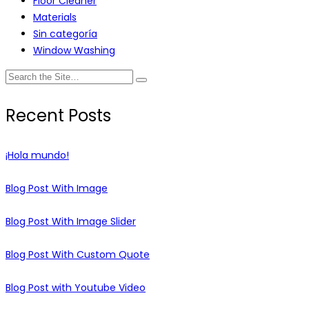
Floor Cleaner
Materials
Sin categoría
Window Washing
Search
for:
Recent Posts
¡Hola mundo!
Blog Post With Image
Blog Post With Image Slider
Blog Post With Custom Quote
Blog Post with Youtube Video